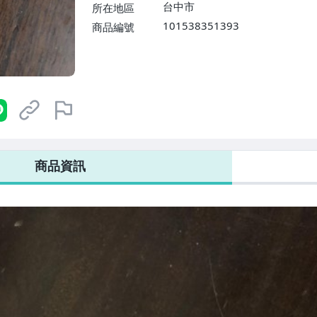
台中市
所在地區
101538351393
商品編號
商品資訊