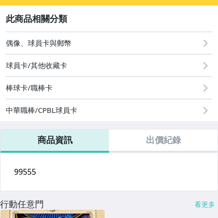
2
偶像、球員卡與郵幣
偶像、球員卡與郵幣
球員卡/其他收藏卡
棒球卡/職棒卡
中華職棒/CPBL球員卡
商品資訊
出價紀錄
行動任意門
看更多