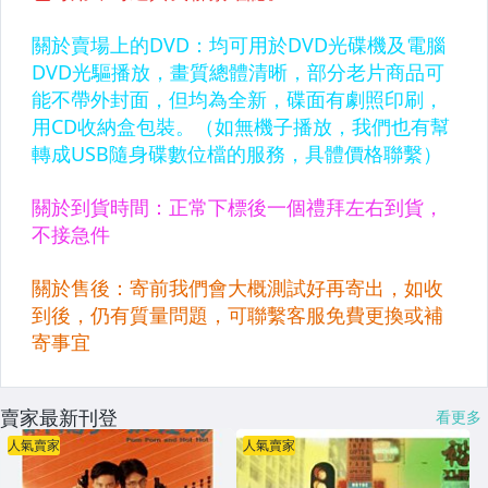
賣家最新刊登
看更多
人氣賣家
人氣賣家