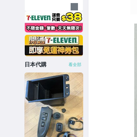
日本代購
看全部