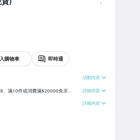
貨)
1
入購物車
即時通
38、滿10件或消費滿$20000免運
60、滿10件或消費滿$20000免運
、滿10件或消費滿$20000免運費】、
件或消費滿$20000免運費】