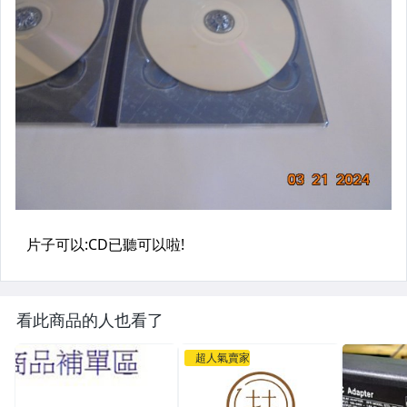
看此商品的人也看了
超人氣賣家