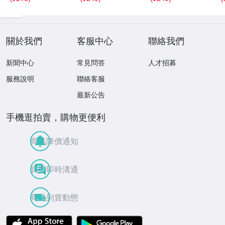
關於我們
客服中心
聯絡我們
新聞中心
常見問答
人才招募
服務說明
聯絡客服
最新公告
手機逛拍賣，購物更便利
商品降價通知
買賣即時溝通
商品到貨動態
APP Store
Google Play