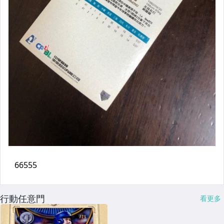
行動任意門
看更多