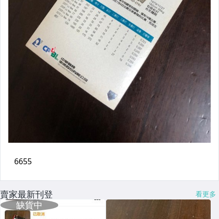
賣家最新刊登
看更多