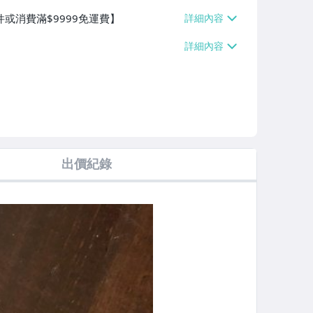
件或消費滿$9999免運費】
出價紀錄