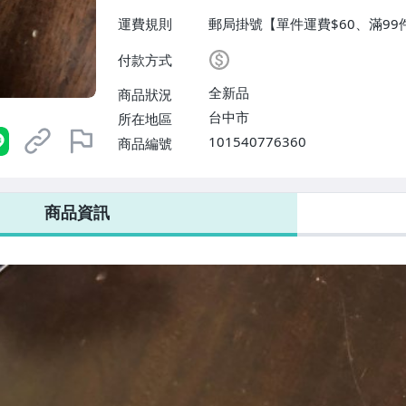
運費規則
郵局掛號【單件運費$60、滿99
付款方式
全新品
商品狀況
台中市
所在地區
101540776360
商品編號
商品資訊