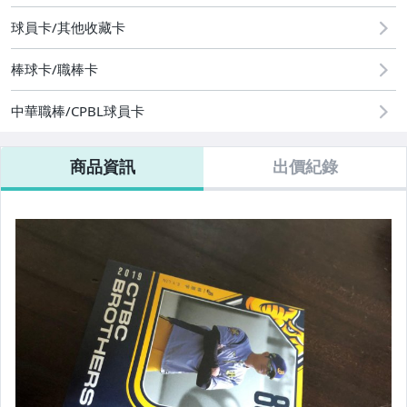
球員卡/其他收藏卡
棒球卡/職棒卡
中華職棒/CPBL球員卡
商品資訊
出價紀錄