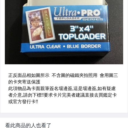
看此商品的人也看了