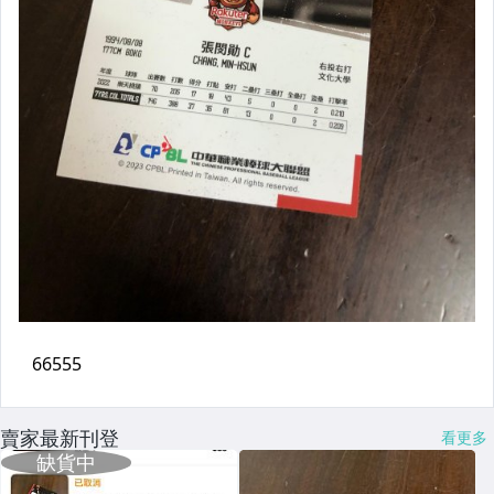
賣家最新刊登
看更多