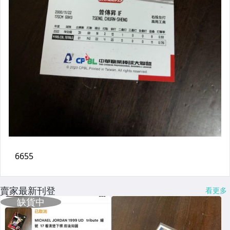
賣家最新刊登
看更多