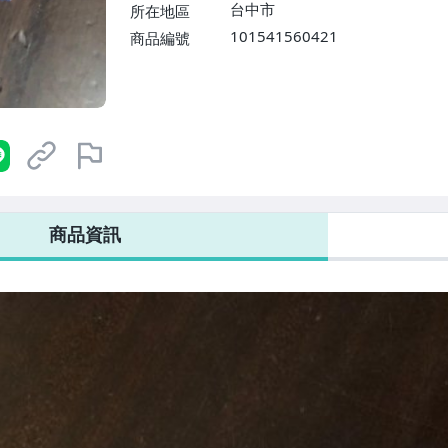
台中市
所在地區
101541560421
商品編號
商品資訊