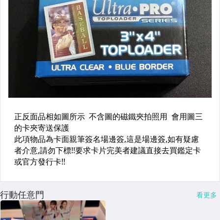
行動任意門
看更多