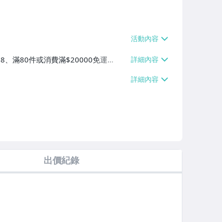
38、滿80件或消費滿$20000免運
$40、滿80件或消費滿$20000免運
滿80件或消費滿$20000免運費】
出價紀錄