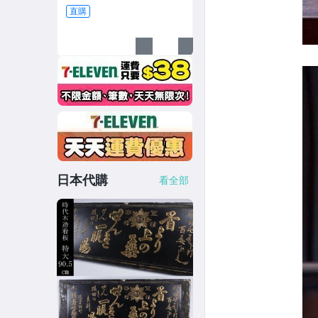
直購
日本代購
看全部