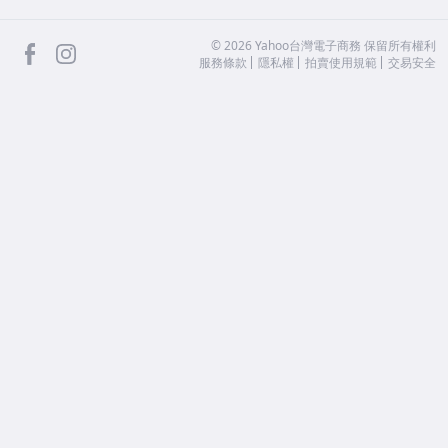
facebook
Instagram
©
2026
Yahoo台灣電子商務 保留所有權利
服務條款
隱私權
拍賣使用規範
交易安全