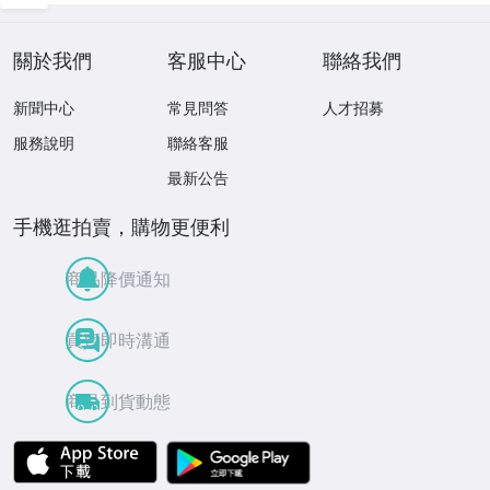
關於我們
客服中心
聯絡我們
新聞中心
常見問答
人才招募
服務說明
聯絡客服
最新公告
手機逛拍賣，購物更便利
商品降價通知
買賣即時溝通
商品到貨動態
APP Store
Google Play