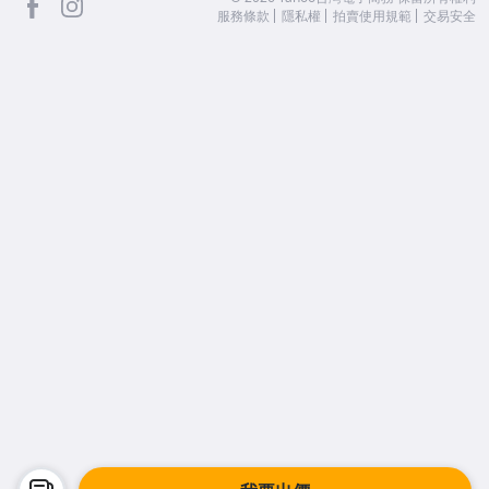
服務條款
隱私權
拍賣使用規範
交易安全