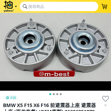
店鋪
BMW X5 F15 X6 F16 前避震器上座 避震器
0