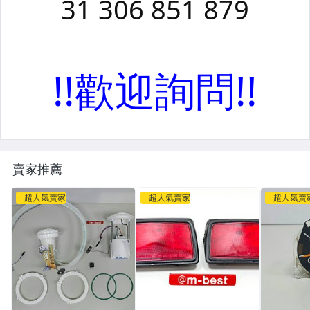
賣家推薦
超人氣賣家
超人氣賣家
超人氣賣