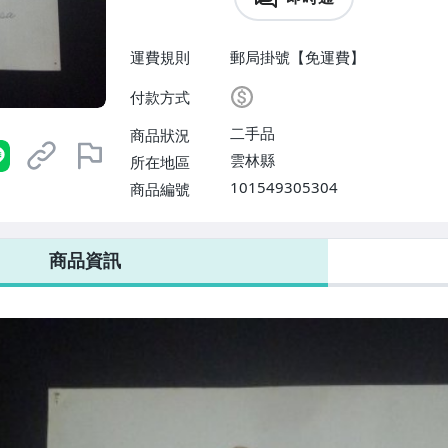
運費規則
郵局掛號【免運費】
付款方式
二手品
商品狀況
雲林縣
所在地區
101549305304
商品編號
商品資訊