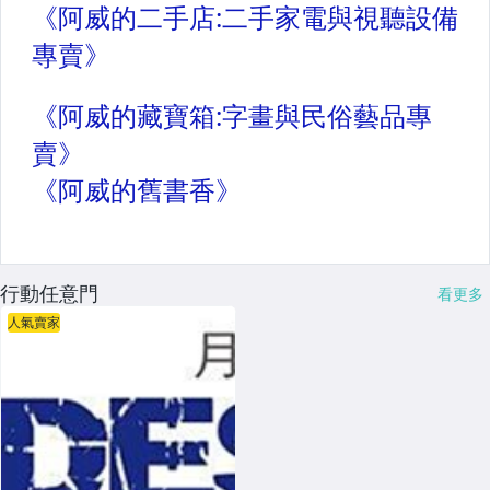
行動任意門
看更多
人氣賣家