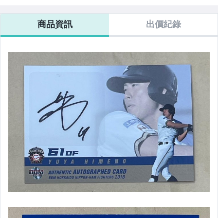
商品資訊
出價紀錄