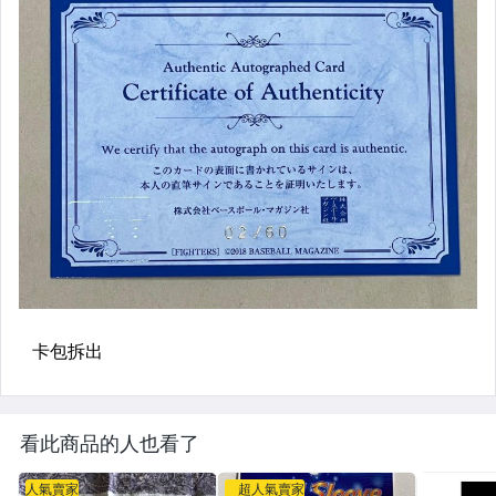
看此商品的人也看了
人氣賣家
超人氣賣家