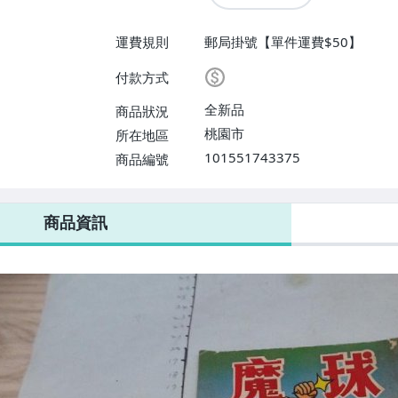
運費規則
郵局掛號【單件運費$50】
付款方式
全新品
商品狀況
桃園市
所在地區
101551743375
商品編號
商品資訊