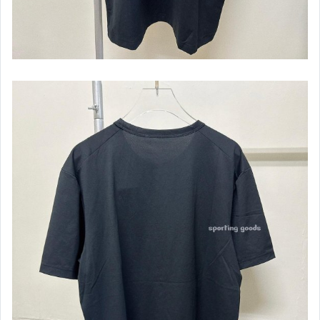
VANS 鞋
NEW BALANCE - 鞋
其它