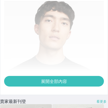
展開全部內容
賣家最新刊登
看更多