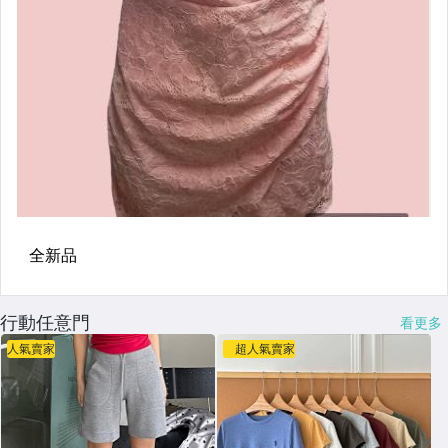
行動任意門
看更多
人氣賣家
超人氣賣家