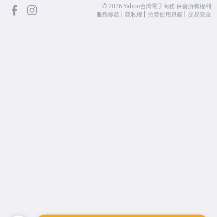
facebook
Instagram
©
2026
Yahoo台灣電子商務 保留所有權利
服務條款
隱私權
拍賣使用規範
交易安全