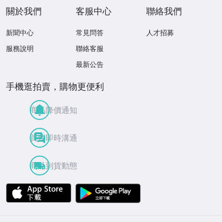
關於我們
客服中心
聯絡我們
新聞中心
常見問答
人才招募
服務說明
聯絡客服
最新公告
手機逛拍賣，購物更便利
商品降價通知
買賣即時溝通
商品到貨動態
APP Store
Google Play