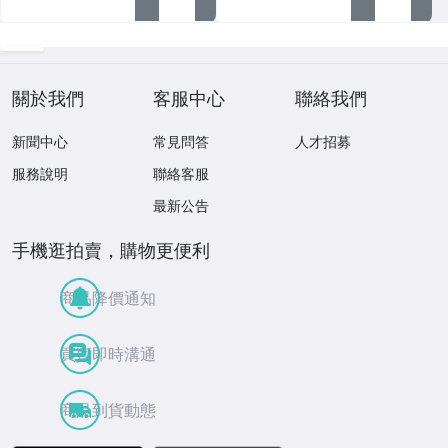
關於我們
客服中心
聯絡我們
新聞中心
常見問答
人才招募
服務說明
聯絡客服
最新公告
手機逛拍賣，購物更便利
商品降價通知
買賣即時溝通
商品到貨動態