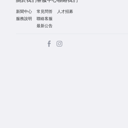
新聞中心
常見問答
人才招募
服務說明
聯絡客服
最新公告
facebook
Instagram