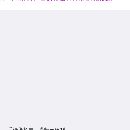
手機逛拍賣，購物更便利