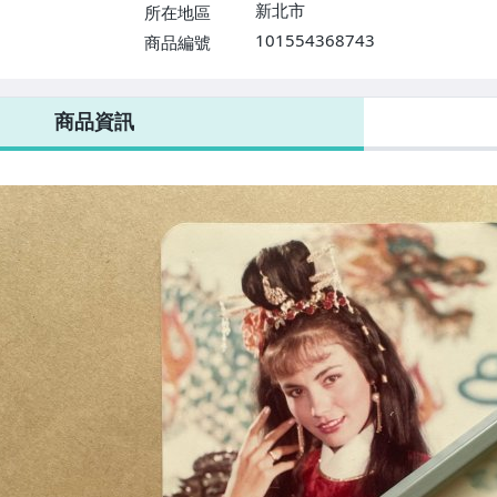
新北市
所在地區
101554368743
商品編號
商品資訊