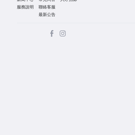
服務說明
聯絡客服
最新公告
facebook
Instagram