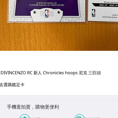
手機逛拍賣，購物更便利