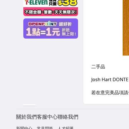
關於我們
客服中心
聯絡我們
新聞中心
常見問答
人才招募