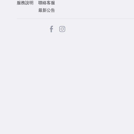
服務說明
聯絡客服
最新公告
facebook
Instagram