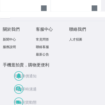
關於我們
客服中心
聯絡我們
新聞中心
常見問答
人才招募
服務說明
聯絡客服
最新公告
手機逛拍賣，購物更便利
商品降價通知
買賣即時溝通
商品到貨動態