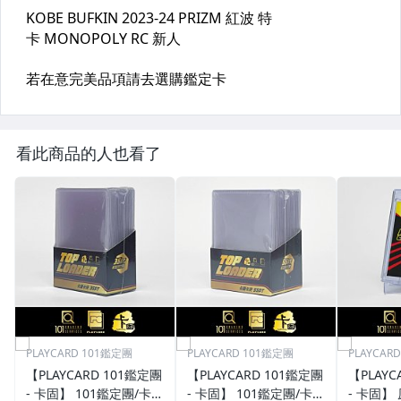
看此商品的人也看了
PLAYCARD 101鑑定團
PLAYCARD 101鑑定團
PLAYCAR
【PLAYCARD 101鑑定團
【PLAYCARD 101鑑定團
【PLAYC
- 卡固】 101鑑定團/卡固
- 卡固】 101鑑定團/卡固
- 卡固】