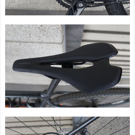
【CANON】 單眼鏡頭
【CANON】閃光燈與周邊
【NIKON】單眼相機
【NIKON】單眼鏡頭
【NIKON】閃光燈與周邊
【SONY】單眼相機
【SONY】單眼鏡頭
【SONY】閃光燈與周邊
【LEICA】相機
【LEICA】鏡頭與周邊
【PENTAX】單眼系列