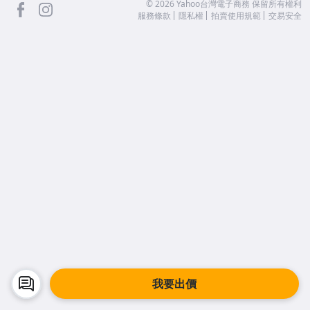
facebook
Instagram
©
2026
Yahoo台灣電子商務 保留所有權利
服務條款
隱私權
拍賣使用規範
交易安全
我要出價