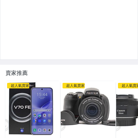
賣家推薦
超人氣賣家
超人氣賣家
超人氣賣