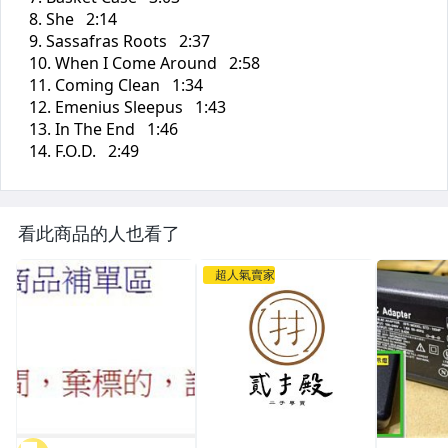
看此商品的人也看了
超人氣賣家