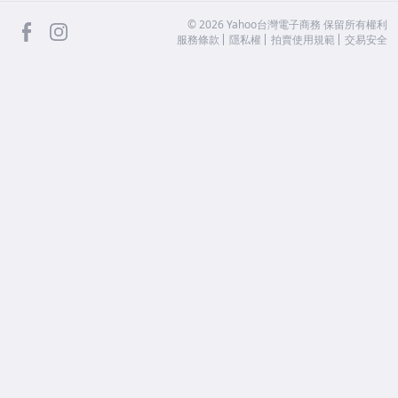
facebook
Instagram
©
2026
Yahoo台灣電子商務 保留所有權利
服務條款
隱私權
拍賣使用規範
交易安全