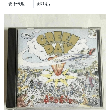
發行/代理
飛碟唱片