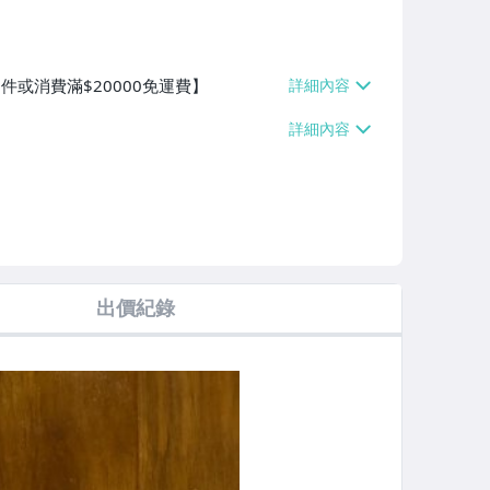
件或消費滿$20000免運費】
出價紀錄