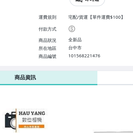
運費規則
宅配/貨運【單件運費$100】
付款方式
全新品
商品狀況
台中市
所在地區
101568221476
商品編號
商品資訊