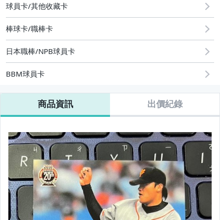
球員卡/其他收藏卡
棒球卡/職棒卡
日本職棒/NPB球員卡
BBM球員卡
商品資訊
出價紀錄