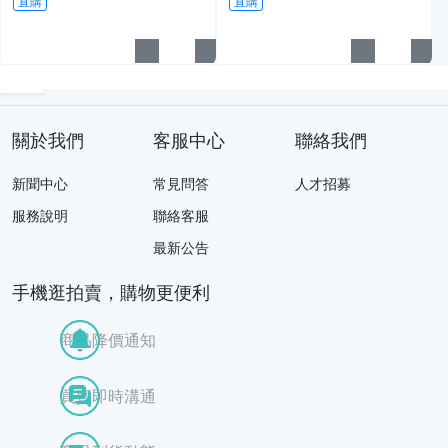
直購
直購
關於我們
客服中心
聯絡我們
新聞中心
常見問答
人才招募
服務說明
聯絡客服
最新公告
手機逛拍賣，購物更便利
商品降價通知
買賣即時溝通