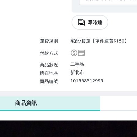
即時通
運費規則
宅配/貨運【單件運費$150】
付款方式
二手品
商品狀況
新北市
所在地區
101568512999
商品編號
商品資訊