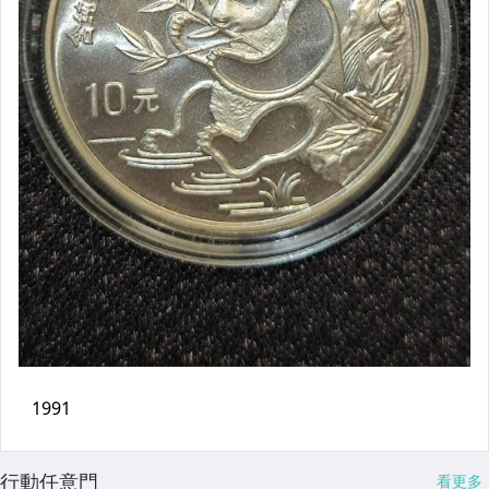
行動任意門
看更多