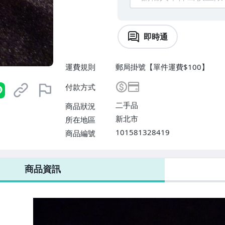
即時通
運費規則
郵局掛號【單件運費$100】
付款方式
二手品
商品狀況
新北市
所在地區
101581328419
商品編號
商品資訊