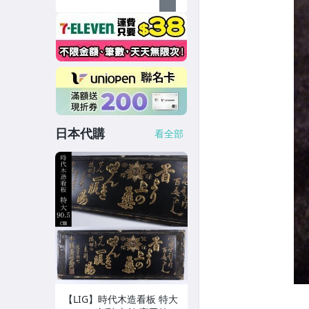
日本代購
看全部
【LIG】時代木造看板 特大