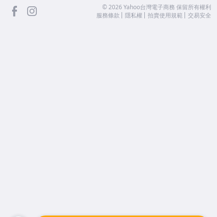
facebook
Instagram
©
2026
Yahoo台灣電子商務 保留所有權利
服務條款
隱私權
拍賣使用規範
交易安全