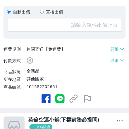
自動出價
直接出價
運費規則
跨國寄送【免運費】
付款方式
全新品
商品狀況
其他國家
所在地區
101582202651
商品編號
英倫空運小舖(下標前務必提問)
實名驗證