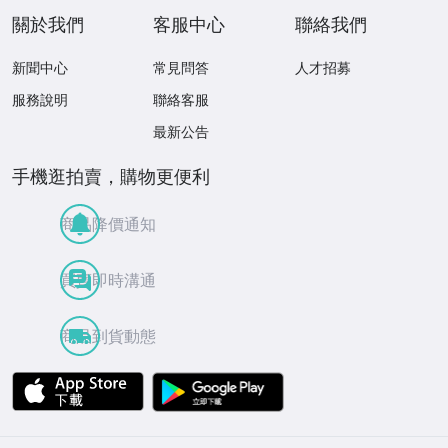
關於我們
客服中心
聯絡我們
新聞中心
常見問答
人才招募
服務說明
聯絡客服
最新公告
手機逛拍賣，購物更便利
商品降價通知
買賣即時溝通
商品到貨動態
APP Store
Google Play