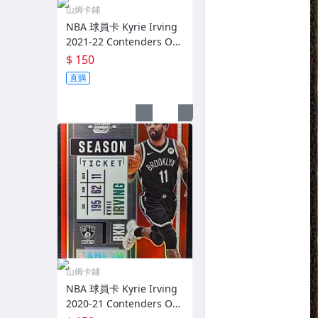
山姆卡鋪
NBA 球員卡 Kyrie Irving
2021-22 Contenders Opt
ic Prizm 銀亮 閃卡
$ 150
直購
山姆卡鋪
NBA 球員卡 Kyrie Irving
2020-21 Contenders Opt