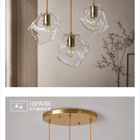
【時尚設計風格】吊燈
【時尚設計風格】壁燈
【時尚設計風格】檯燈
【時尚設計風格】吸頂燈
【時尚設計風格】落地燈
（工業LOFT風格）吊燈
（工業LOFT風格）壁燈
（工業LOFT風格）檯燈
（工業LOFT風格）吸頂燈
（工業LOFT風格）落地燈
【後現代風格】吊燈