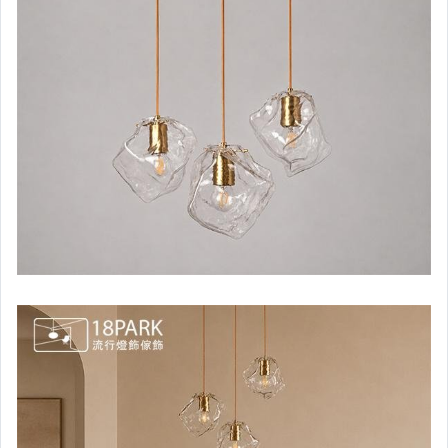
【後現代風格】壁燈
【後現代風格】檯燈
【後現代風格】吸頂燈
【後現代風格】落地燈
（木意生活風格）吊燈
（木意生活風格）壁燈
（木意生活風格）檯燈
（木意生活風格）吸頂燈
（木意生活風格）落地燈
【歐風古典風格】吊燈
【歐風古典風格】壁燈