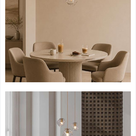
【歐風古典風格】檯燈
【歐風古典風格】吸頂燈
（華麗水晶燈）吊燈
（華麗水晶燈）壁燈
（華麗水晶燈）檯燈
（華麗水晶燈）吸頂燈
【田園鄉村風格】吊燈
【田園鄉村風格】壁燈
（異國風情風格）吊燈
【新中國風格】吊燈
【新中國風格】壁燈