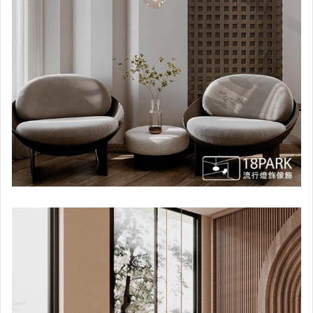
【新中國風格】吸頂燈
（LED節能生活）吊燈
（LED節能生活）壁燈
（LED節能生活）檯燈
（LED節能生活）鏡燈
（LED節能生活）吸頂燈
（LED節能生活）落地燈
【歡樂兒童燈】吊燈
【歡樂兒童燈】壁燈
【歡樂兒童燈】檯燈
【歡樂兒童燈】吸頂燈