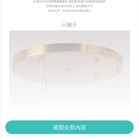
展開全部內容