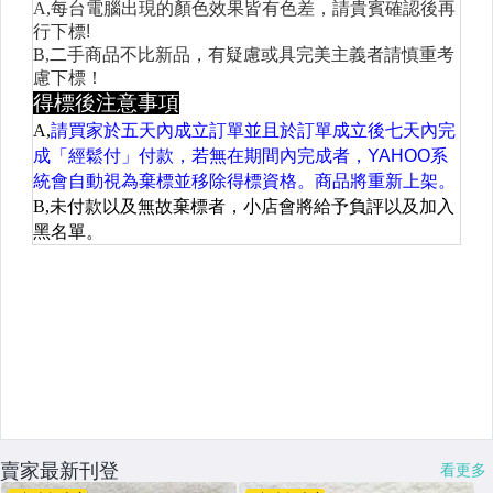
賣家最新刊登
看更多