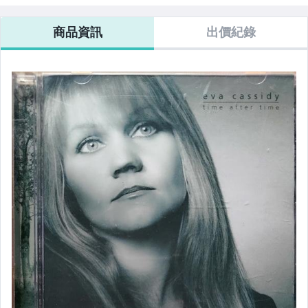
商品資訊
出價紀錄