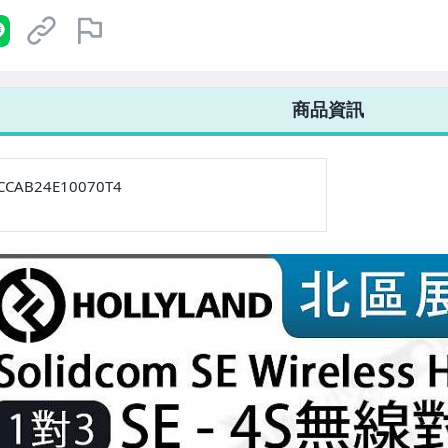
商品資訊
CCAB24E10070T4