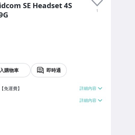
com SE Headset 4S
1
9G
入購物車
即時通
【免運費】