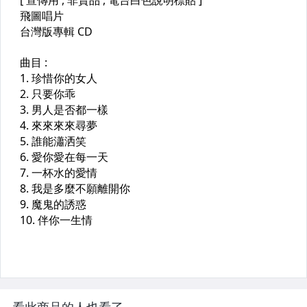
看此商品的人也看了