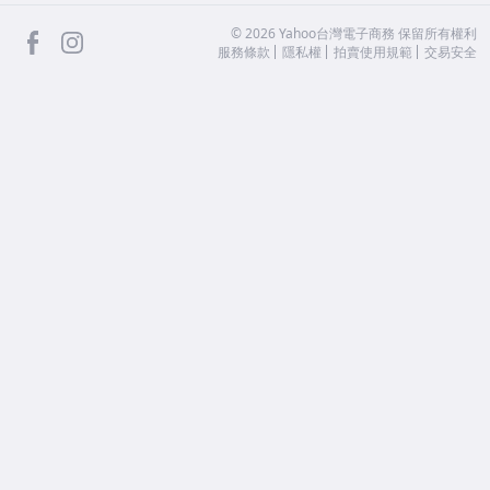
facebook
Instagram
©
2026
Yahoo台灣電子商務 保留所有權利
服務條款
隱私權
拍賣使用規範
交易安全