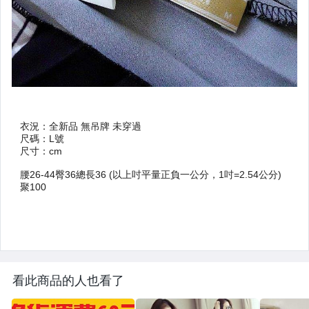
看此商品的人也看了