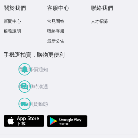
關於我們
客服中心
聯絡我們
新聞中心
常見問答
人才招募
服務說明
聯絡客服
最新公告
手機逛拍賣，購物更便利
商品降價通知
買賣即時溝通
商品到貨動態
APP Store
Google Play