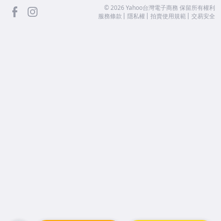
facebook
Instagram
©
2026
Yahoo台灣電子商務 保留所有權利
服務條款
隱私權
拍賣使用規範
交易安全