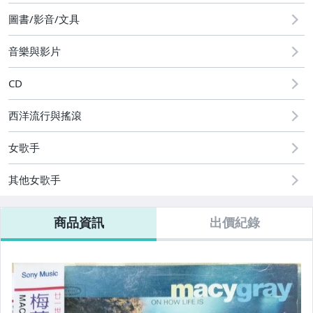
圖書/影音/文具
音樂與影片
CD
西洋流行與搖滾
女歌手
其他女歌手
商品資訊
出價紀錄