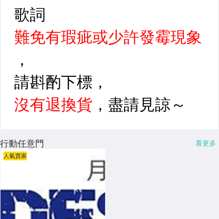
行動任意門
看更多
人氣賣家