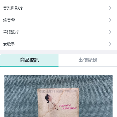
音樂與影片
錄音帶
華語流行
女歌手
商品資訊
出價紀錄