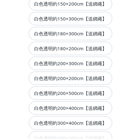
白色透明約150×200cm【送綁繩】
白色透明約150×300cm【送綁繩】
白色透明約180×300cm【送綁繩】
白色透明約180×200cm【送綁繩】
白色透明約200×300cm【送綁繩】
白色透明約200×200cm【送綁繩】
白色透明約200×500cm【送綁繩】
白色透明約200×400cm【送綁繩】
白色透明約300×400cm【送綁繩】
白色透明約300×300cm【送綁繩】