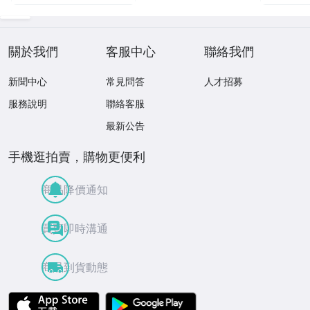
關於我們
客服中心
聯絡我們
新聞中心
常見問答
人才招募
服務說明
聯絡客服
最新公告
手機逛拍賣，購物更便利
商品降價通知
買賣即時溝通
商品到貨動態
APP Store
Google Play