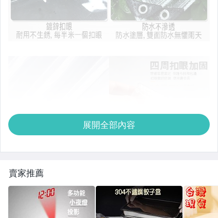
展開全部內容
賣家推薦