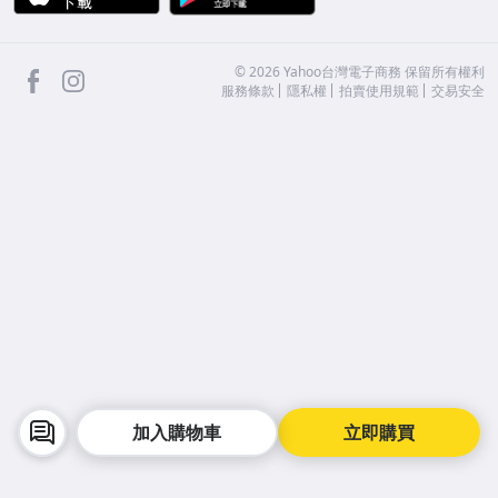
facebook
Instagram
©
2026
Yahoo台灣電子商務 保留所有權利
服務條款
隱私權
拍賣使用規範
交易安全
加入購物車
立即購買