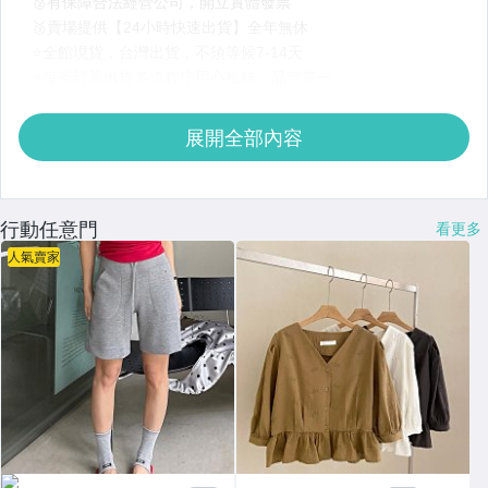
展開全部內容
行動任意門
看更多
人氣賣家